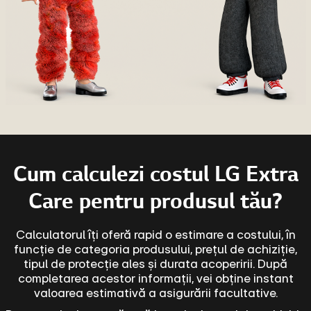
Cum calculezi costul LG Extra
Care pentru produsul tău?
Calculatorul îți oferă rapid o estimare a costului, în
funcție de categoria produsului, prețul de achiziție,
tipul de protecție ales și durata acoperirii. După
completarea acestor informații, vei obține instant
valoarea estimativă a asigurării facultative.