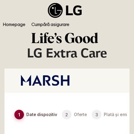
Homepage
Cumpără asigurare
LG Extra Care